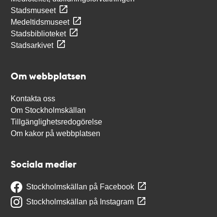
Stadsmuseet
Medeltidsmuseet
Stadsbiblioteket
Stadsarkivet
Om webbplatsen
Kontakta oss
Om Stockholmskällan
Tillgänglighetsredogörelse
Om kakor på webbplatsen
Sociala medier
Stockholmskällan på Facebook
Stockholmskällan på Instagram