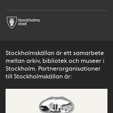
Stockholmskällan är ett samarbete
mellan arkiv, bibliotek och museer i
Stockholm. Partnerorganisationer
till Stockholmskällan är: