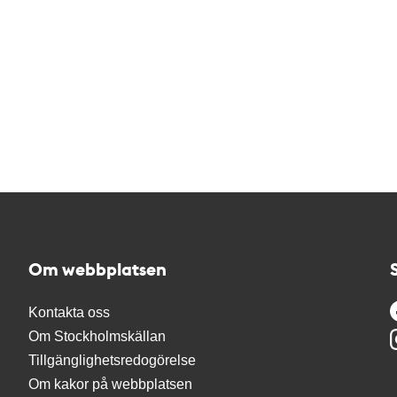
Om webbplatsen
Kontakta oss
Om Stockholmskällan
Tillgänglighetsredogörelse
Om kakor på webbplatsen