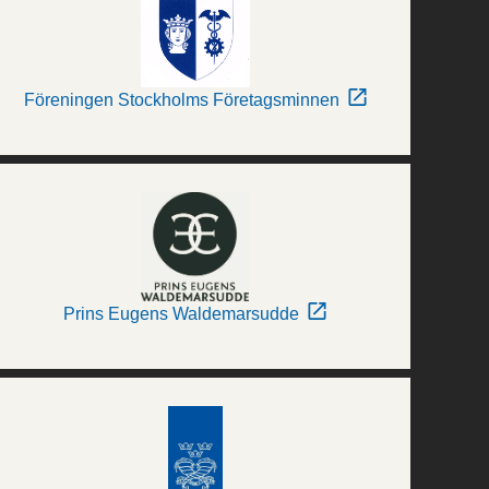
Föreningen Stockholms Företagsminnen
Prins Eugens Waldemarsudde