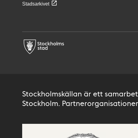
Stadsarkivet
Stockholmskällan är ett samarbete
Stockholm. Partnerorganisationer 