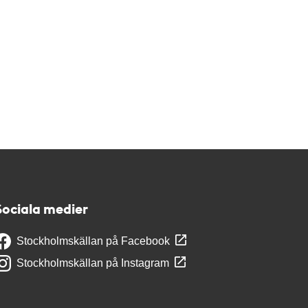
Sociala medier
Stockholmskällan på Facebook
Stockholmskällan på Instagram