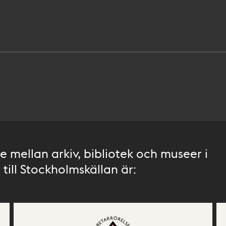
 mellan arkiv, bibliotek och museer i
till Stockholmskällan är: