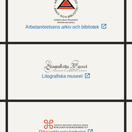
Arbetarrörelsens arkiv och bibliotek
Litografiska museet