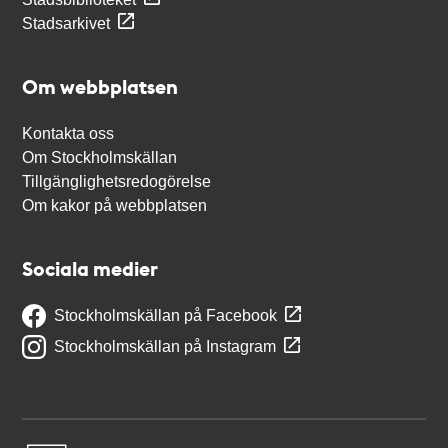
Stadsarkivet
Om webbplatsen
Kontakta oss
Om Stockholmskällan
Tillgänglighetsredogörelse
Om kakor på webbplatsen
Sociala medier
Stockholmskällan på Facebook
Stockholmskällan på Instagram