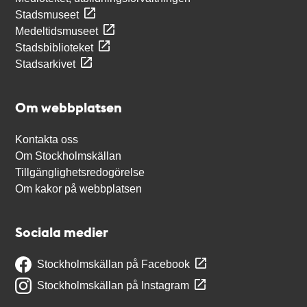
Stadsmuseet
Medeltidsmuseet
Stadsbiblioteket
Stadsarkivet
Om webbplatsen
Kontakta oss
Om Stockholmskällan
Tillgänglighetsredogörelse
Om kakor på webbplatsen
Sociala medier
Stockholmskällan på Facebook
Stockholmskällan på Instagram