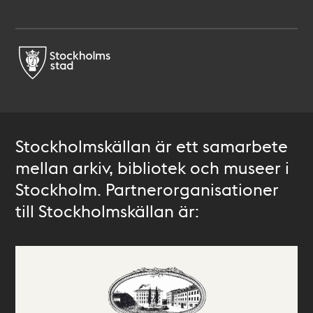
Stockholmskällan är ett samarbete
mellan arkiv, bibliotek och museer i
Stockholm. Partnerorganisationer
till Stockholmskällan är: