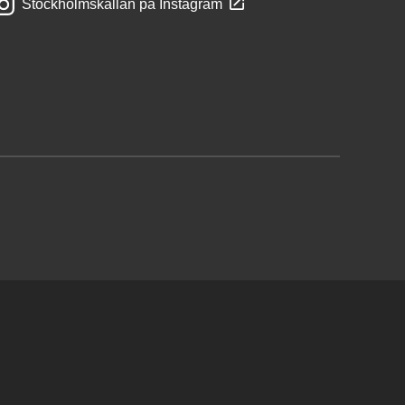
Stockholmskällan på Instagram