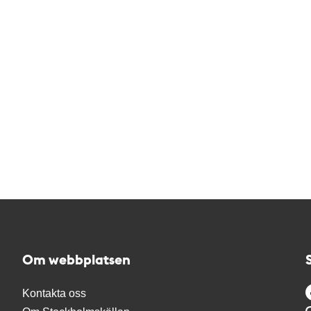
Om webbplatsen
Kontakta oss