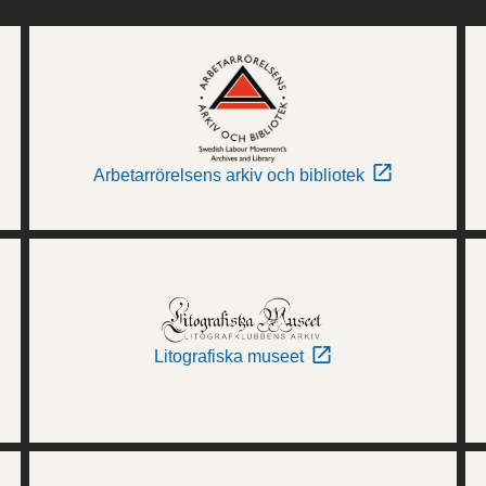
Arbetarrörelsens arkiv och bibliotek
Litografiska museet