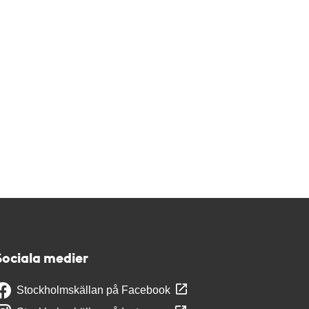
Sociala medier
Stockholmskällan på Facebook