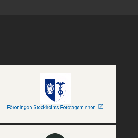
Föreningen Stockholms Företagsminnen