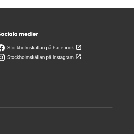
Sociala medier
Stockholmskällan på Facebook
Stockholmskällan på Instagram