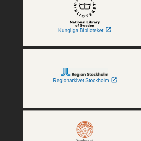
Kungliga Biblioteket
Regionarkivet Stockholm