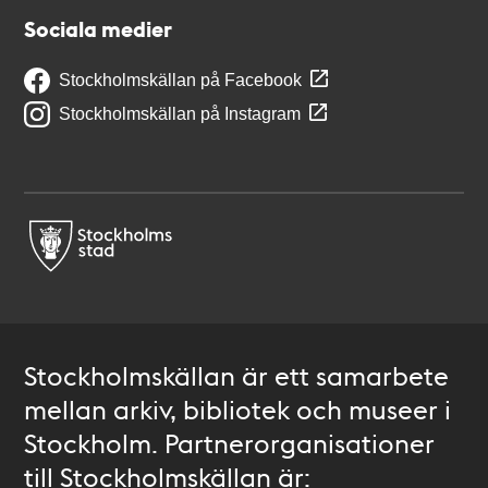
Sociala medier
Stockholmskällan på Facebook
Stockholmskällan på Instagram
Stockholmskällan är ett samarbete
mellan arkiv, bibliotek och museer i
Stockholm. Partnerorganisationer
till Stockholmskällan är: