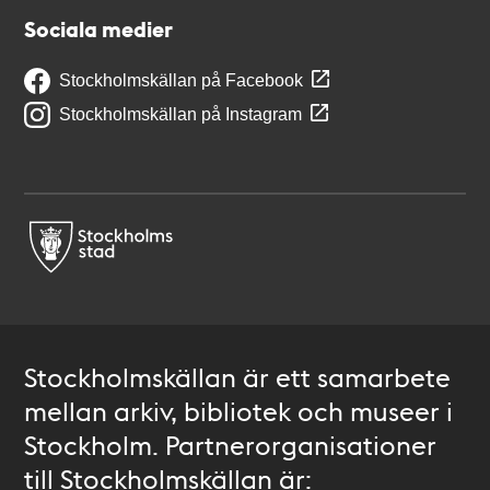
Sociala medier
Stockholmskällan på Facebook
Stockholmskällan på Instagram
Stockholmskällan är ett samarbete
mellan arkiv, bibliotek och museer i
Stockholm. Partnerorganisationer
till Stockholmskällan är: