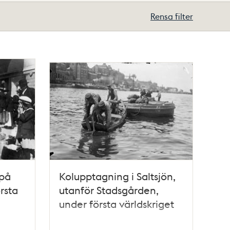
Rensa filter
 på
Kolupptagning i Saltsjön,
rsta
utanför Stadsgården,
under första världskriget