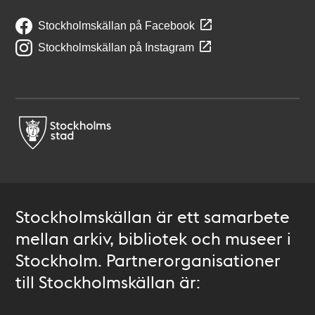
Stockholmskällan på Facebook
Stockholmskällan på Instagram
Stockholmskällan är ett samarbete
mellan arkiv, bibliotek och museer i
Stockholm. Partnerorganisationer
till Stockholmskällan är: