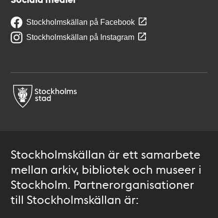
Stockholmskällan på Facebook
Stockholmskällan på Instagram
Stockholmskällan är ett samarbete
mellan arkiv, bibliotek och museer i
Stockholm. Partnerorganisationer
till Stockholmskällan är: