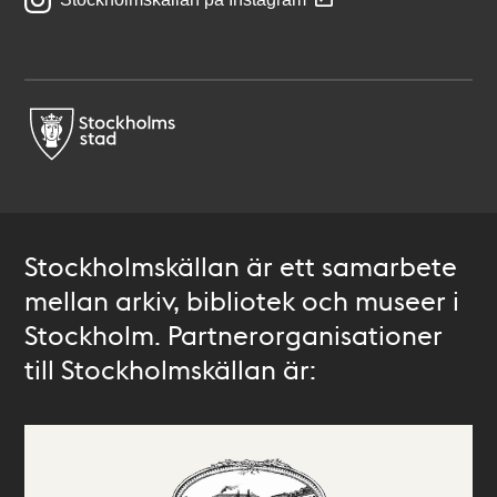
Stockholmskällan är ett samarbete
mellan arkiv, bibliotek och museer i
Stockholm. Partnerorganisationer
till Stockholmskällan är: