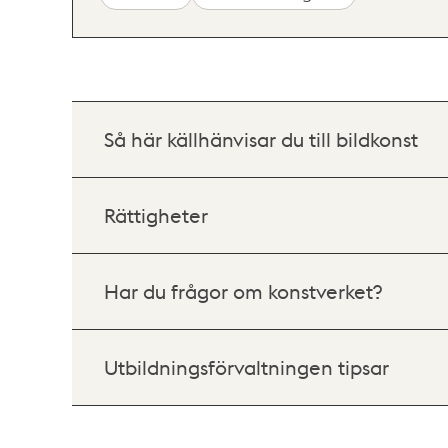
Så här källhänvisar du till bildkonst
Rättigheter
Har du frågor om konstverket?
Utbildningsförvaltningen tipsar