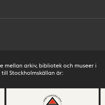
 mellan arkiv, bibliotek och museer i
till Stockholmskällan är: