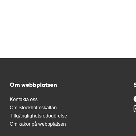
Om webbplatsen
Kontakta oss
Om Stockholmskällan
Tillgänglighetsredogörelse
Om kakor på webbplatsen