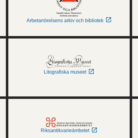
Arbetarrörelsens arkiv och bibliotek
Litografiska museet
Riksantikvarieämbetet