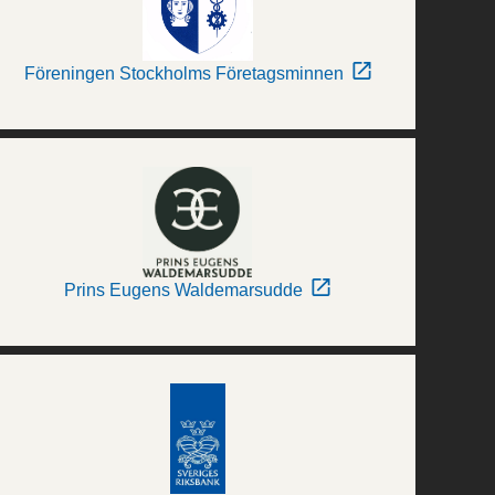
Föreningen Stockholms Företagsminnen
Prins Eugens Waldemarsudde