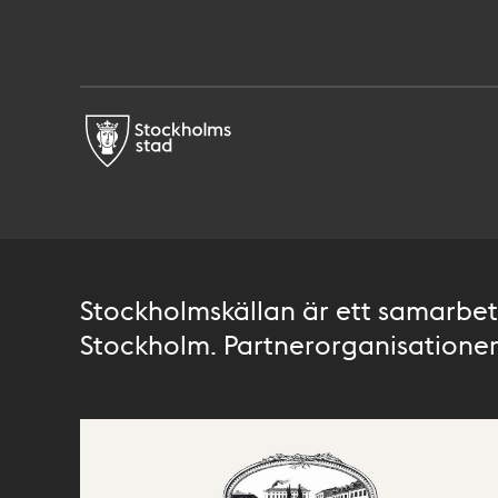
Stockholmskällan är ett samarbete
Stockholm. Partnerorganisationer 