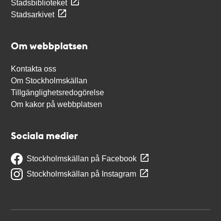
Stadsbiblioteket
Stadsarkivet
Om webbplatsen
Kontakta oss
Om Stockholmskällan
Tillgänglighetsredogörelse
Om kakor på webbplatsen
Sociala medier
Stockholmskällan på Facebook
Stockholmskällan på Instagram