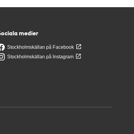
Sociala medier
Stockholmskällan på Facebook
Stockholmskällan på Instagram