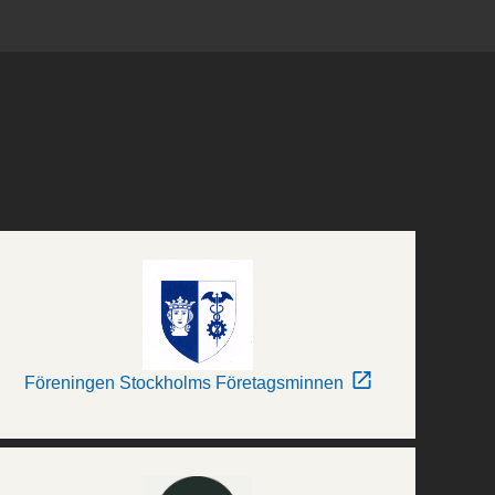
Föreningen Stockholms Företagsminnen