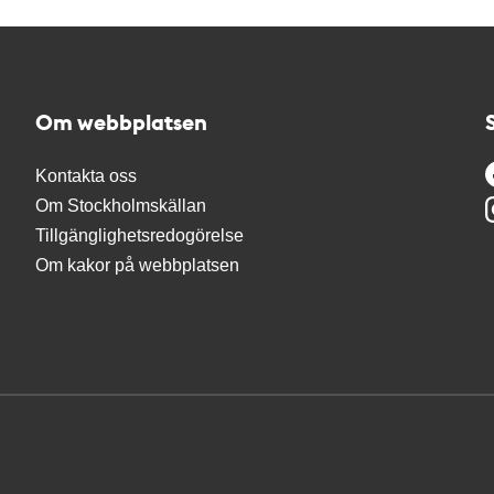
Om webbplatsen
Kontakta oss
Om Stockholmskällan
Tillgänglighetsredogörelse
Om kakor på webbplatsen