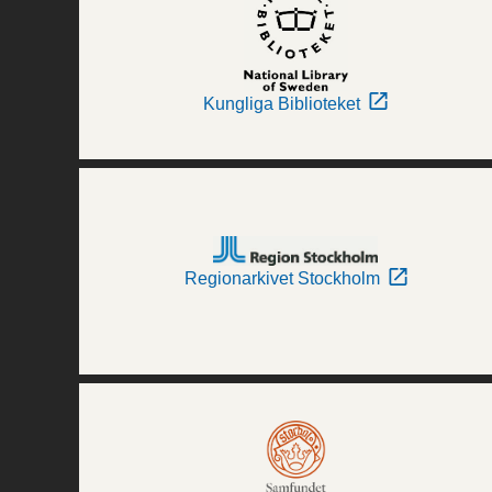
Kungliga Biblioteket
Regionarkivet Stockholm