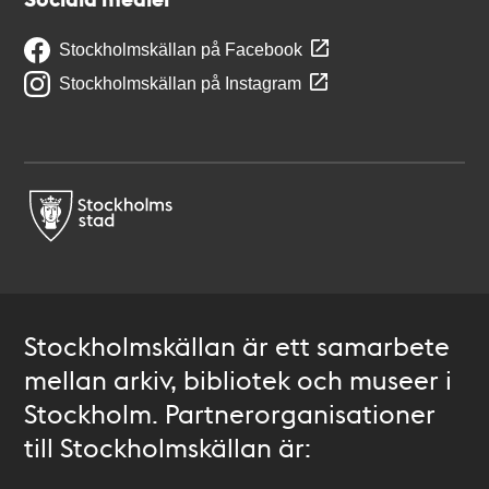
Stockholmskällan på Facebook
Stockholmskällan på Instagram
Stockholmskällan är ett samarbete
mellan arkiv, bibliotek och museer i
Stockholm. Partnerorganisationer
till Stockholmskällan är: