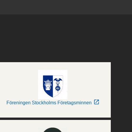
Föreningen Stockholms Företagsminnen