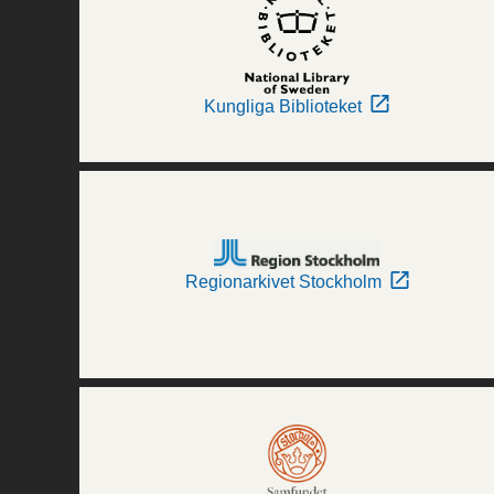
Kungliga Biblioteket
Regionarkivet Stockholm