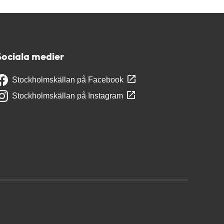
Sociala medier
Stockholmskällan på Facebook
Stockholmskällan på Instagram