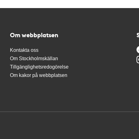
Om webbplatsen
Kontakta oss
Om Stockholmskällan
Tillgänglighetsredogörelse
Om kakor på webbplatsen