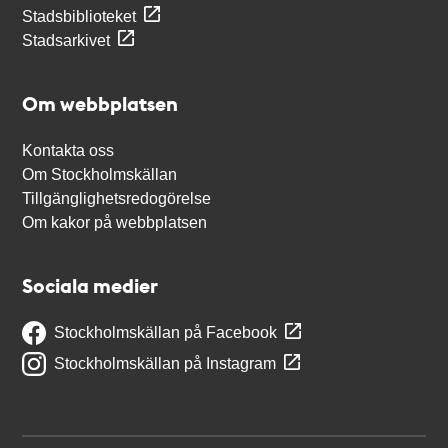
Stadsbiblioteket
Stadsarkivet
Om webbplatsen
Kontakta oss
Om Stockholmskällan
Tillgänglighetsredogörelse
Om kakor på webbplatsen
Sociala medier
Stockholmskällan på Facebook
Stockholmskällan på Instagram