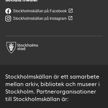
Stockholmskällan på Facebook
Stockholmskällan på Instagram
Stockholmskällan är ett samarbete
mellan arkiv, bibliotek och museer i
Stockholm. Partnerorganisationer
till Stockholmskällan är: