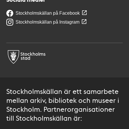
Stockholmskällan på Facebook
Stockholmskällan på Instagram
Stockholmskällan är ett samarbete
mellan arkiv, bibliotek och museer i
Stockholm. Partnerorganisationer
till Stockholmskällan är: