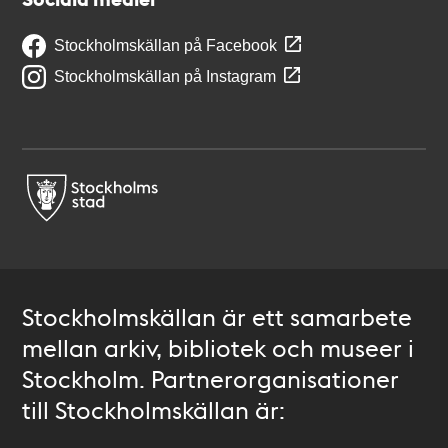
Stockholmskällan på Facebook
Stockholmskällan på Instagram
Stockholmskällan är ett samarbete
mellan arkiv, bibliotek och museer i
Stockholm. Partnerorganisationer
till Stockholmskällan är: