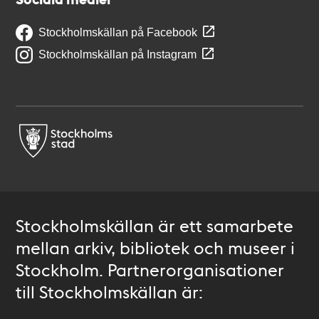
Stockholmskällan på Facebook
Stockholmskällan på Instagram
Stockholmskällan är ett samarbete
mellan arkiv, bibliotek och museer i
Stockholm. Partnerorganisationer
till Stockholmskällan är: