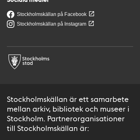
Stockholmskällan på Facebook
Stockholmskällan på Instagram
Stockholmskällan är ett samarbete
mellan arkiv, bibliotek och museer i
Stockholm. Partnerorganisationer
till Stockholmskällan är: