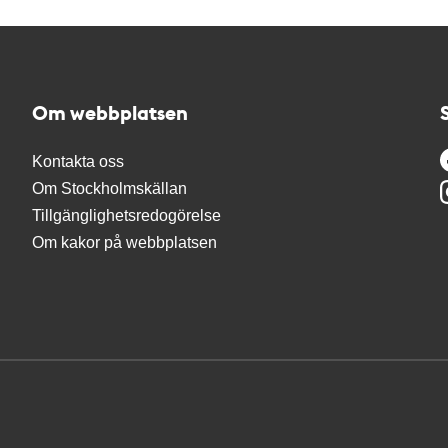
Om webbplatsen
Kontakta oss
Om Stockholmskällan
Tillgänglighetsredogörelse
Om kakor på webbplatsen