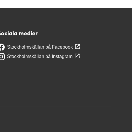
Sociala medier
Stockholmskällan på Facebook
Stockholmskällan på Instagram