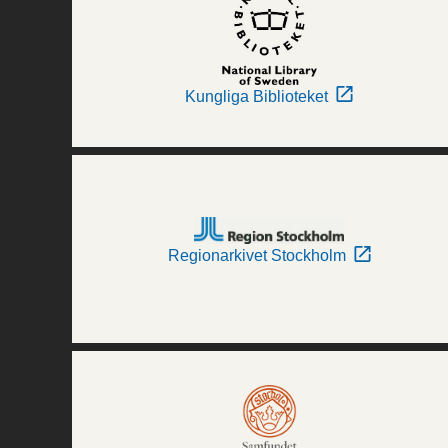
Kungliga Biblioteket
Regionarkivet Stockholm