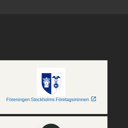
Föreningen Stockholms Företagsminnen