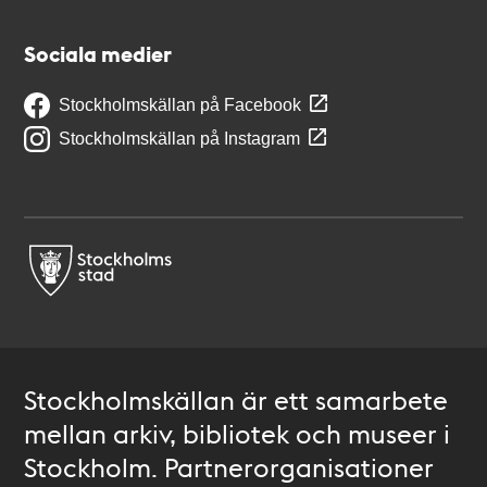
Sociala medier
Stockholmskällan på Facebook
Stockholmskällan på Instagram
Stockholmskällan är ett samarbete
mellan arkiv, bibliotek och museer i
Stockholm. Partnerorganisationer