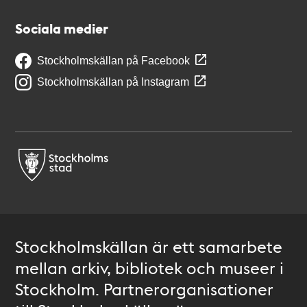
Sociala medier
Stockholmskällan på Facebook
Stockholmskällan på Instagram
Stockholmskällan är ett samarbete
mellan arkiv, bibliotek och museer i
Stockholm. Partnerorganisationer