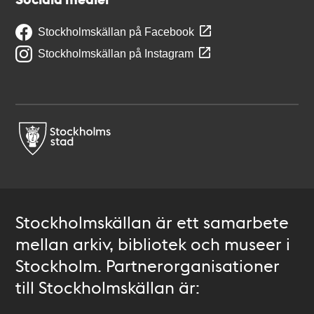
Stockholmskällan på Facebook
Stockholmskällan på Instagram
Stockholmskällan är ett samarbete
mellan arkiv, bibliotek och museer i
Stockholm. Partnerorganisationer
till Stockholmskällan är: