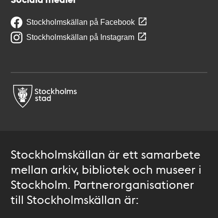
Stockholmskällan på Facebook
Stockholmskällan på Instagram
Stockholmskällan är ett samarbete
mellan arkiv, bibliotek och museer i
Stockholm. Partnerorganisationer
till Stockholmskällan är: