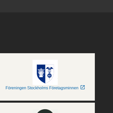
Föreningen Stockholms Företagsminnen