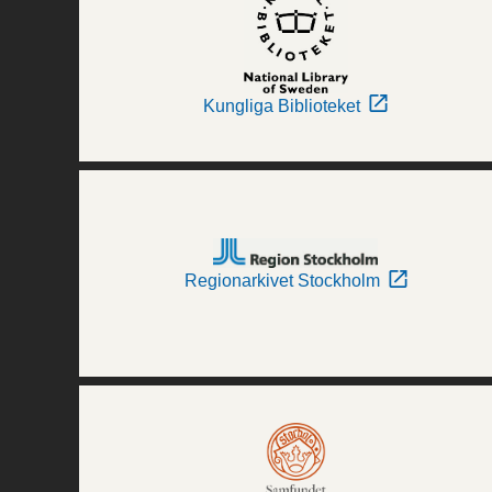
Kungliga Biblioteket
Regionarkivet Stockholm