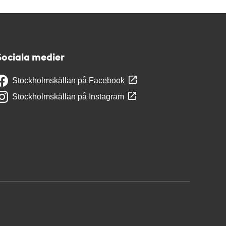
Sociala medier
Stockholmskällan på Facebook
Stockholmskällan på Instagram