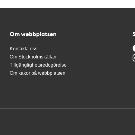
Om webbplatsen
Kontakta oss
Om Stockholmskällan
Tillgänglighetsredogörelse
Om kakor på webbplatsen