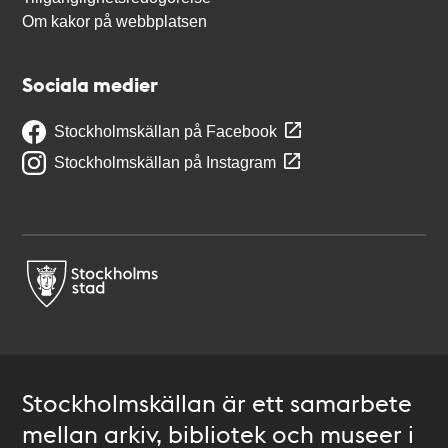
Om kakor på webbplatsen
Sociala medier
Stockholmskällan på Facebook
Stockholmskällan på Instagram
Stockholmskällan är ett samarbete
mellan arkiv, bibliotek och museer i