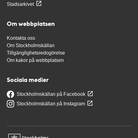
Stadsarkivet
Om webbplatsen
Kontakta oss
Om Stockholmskällan
Tillgänglighetsredogörelse
Om kakor på webbplatsen
Sociala medier
Stockholmskällan på Facebook
Stockholmskällan på Instagram