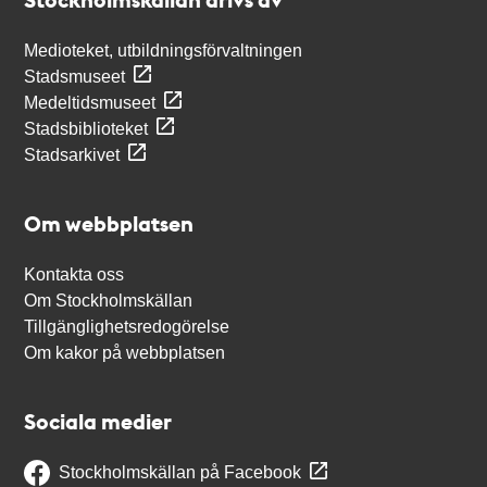
Medioteket, utbildningsförvaltningen
Stadsmuseet
Medeltidsmuseet
Stadsbiblioteket
Stadsarkivet
Om webbplatsen
Kontakta oss
Om Stockholmskällan
Tillgänglighetsredogörelse
Om kakor på webbplatsen
Sociala medier
Stockholmskällan på Facebook