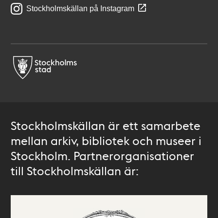
Stockholmskällan på Instagram
Stockholmskällan är ett samarbete
mellan arkiv, bibliotek och museer i
Stockholm. Partnerorganisationer
till Stockholmskällan är: