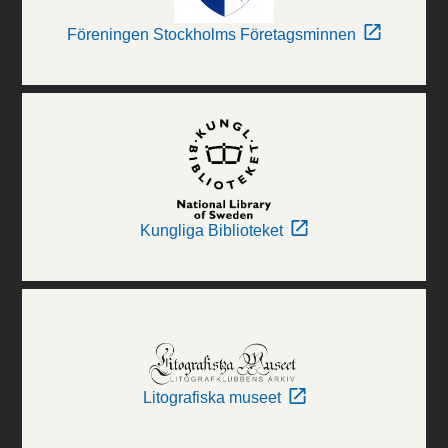
Föreningen Stockholms Företagsminnen
Kungliga Biblioteket
Litografiska museet