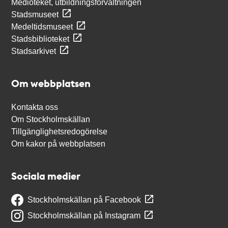
Medioteket, utbildningsförvaltningen
Stadsmuseet
Medeltidsmuseet
Stadsbiblioteket
Stadsarkivet
Om webbplatsen
Kontakta oss
Om Stockholmskällan
Tillgänglighetsredogörelse
Om kakor på webbplatsen
Sociala medier
Stockholmskällan på Facebook
Stockholmskällan på Instagram