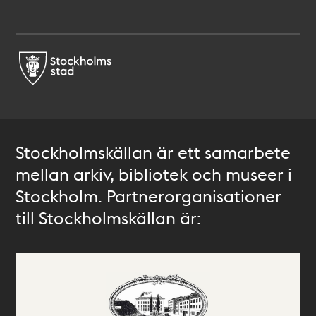
Stockholmskällan är ett samarbete
mellan arkiv, bibliotek och museer i
Stockholm. Partnerorganisationer
till Stockholmskällan är: