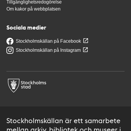
Tillgänglighetsredogörelse
Om kakor på webbplatsen
Sociala medier
Stockholmskällan på Facebook
Stockholmskällan på Instagram
Stockholmskällan är ett samarbete
mellan arkiv, bibliotek och museer i