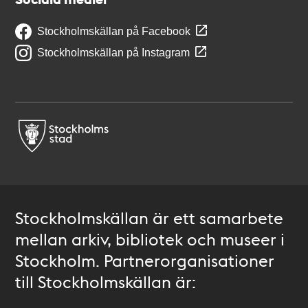
Stockholmskällan på Facebook
Stockholmskällan på Instagram
Stockholmskällan är ett samarbete
mellan arkiv, bibliotek och museer i
Stockholm. Partnerorganisationer
till Stockholmskällan är: