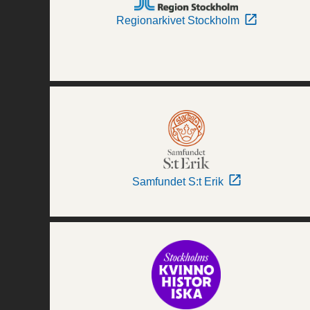
Regionarkivet Stockholm
Samfundet S:t Erik