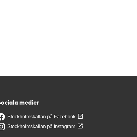
Sociala medier
Stockholmskällan på Facebook
Stockholmskällan på Instagram