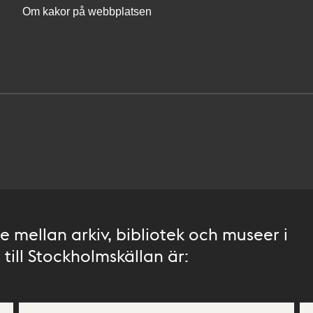
Om kakor på webbplatsen
 mellan arkiv, bibliotek och museer i
till Stockholmskällan är: