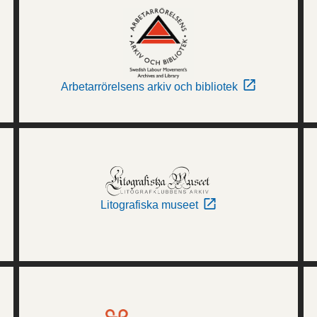
Arbetarrörelsens arkiv och bibliotek
Litografiska museet