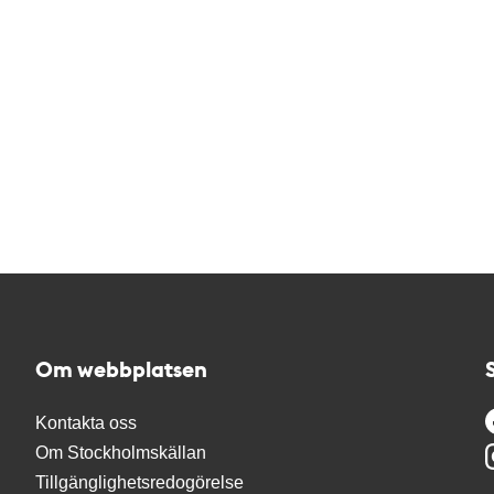
Om webbplatsen
Kontakta oss
Om Stockholmskällan
Tillgänglighetsredogörelse