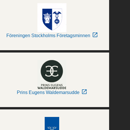
Föreningen Stockholms Företagsminnen
Prins Eugens Waldemarsudde