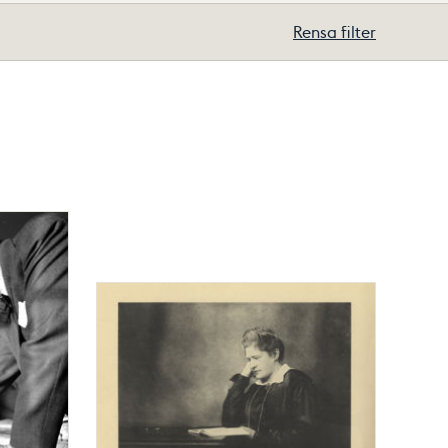
Rensa filter