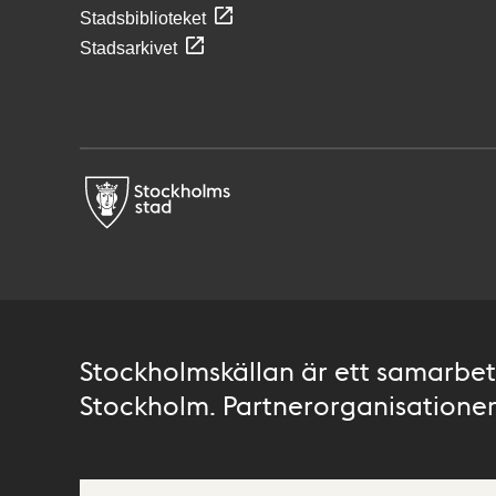
Stadsbiblioteket
Stadsarkivet
Stockholmskällan är ett samarbete
Stockholm. Partnerorganisationer 