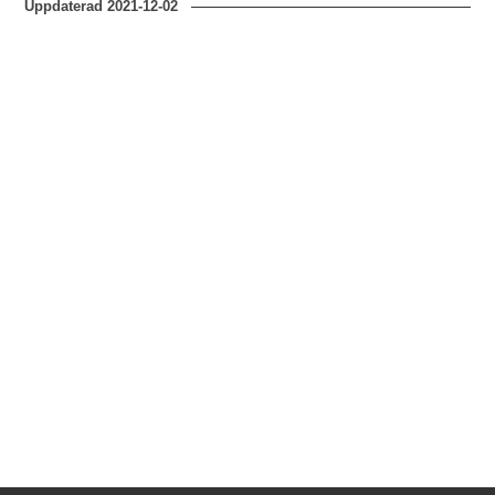
Uppdaterad
2021-12-02