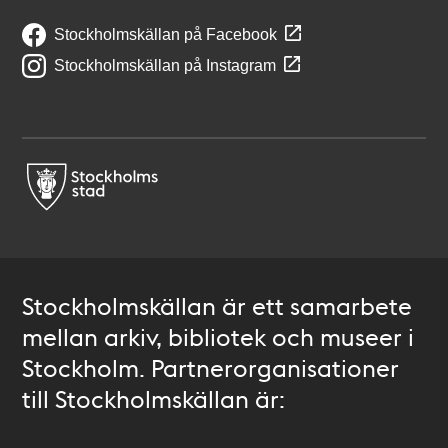
Stockholmskällan på Facebook
Stockholmskällan på Instagram
Stockholmskällan är ett samarbete
mellan arkiv, bibliotek och museer i
Stockholm. Partnerorganisationer
till Stockholmskällan är: