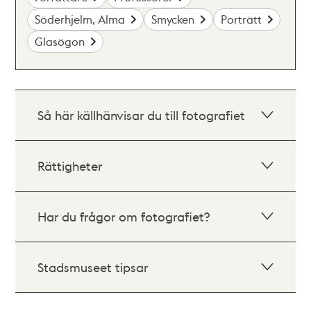
Söderhjelm, Alma
Smycken
Porträtt
Glasögon
Så här källhänvisar du till fotografiet
Rättigheter
Har du frågor om fotografiet?
Stadsmuseet tipsar