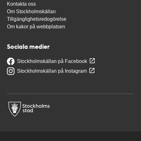
Kontakta oss
Om Stockholmskällan
Tillgänglighetsredogörelse
Om kakor på webbplatsen
Sociala medier
Stockholmskällan på Facebook
Stockholmskällan på Instagram