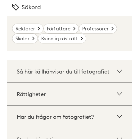
Sökord
Rektorer
Författare
Professorer
Skolor
Kvinnlig rösträtt
Så här källhänvisar du till fotografiet
Rättigheter
Har du frågor om fotografiet?