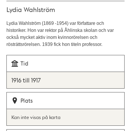
Lydia Wahlström
Lydia Wahlström (1869 -1954) var författare och
historiker. Hon var rektor på Åhlinska skolan och var
också mycket aktiv inom kvinnorörelsen och
rösträttsrörelsen. 1939 fick hon titeln professor.
Tid
1916 till 1917
Plats
Kan inte visas på karta