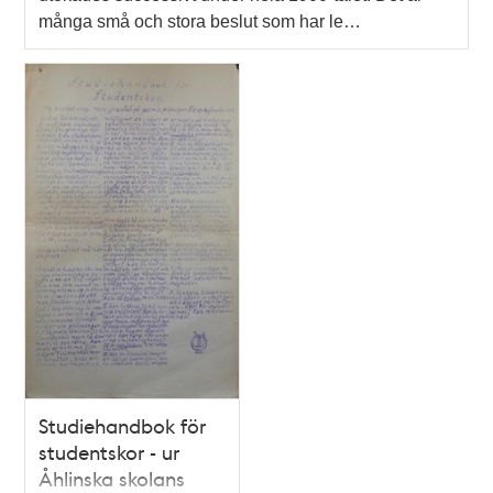
många små och stora beslut som har le…
Studiehandbok för
studentskor - ur
Åhlinska skolans