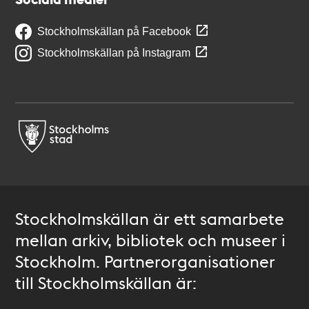
Stockholmskällan på Facebook
Stockholmskällan på Instagram
Stockholmskällan är ett samarbete
mellan arkiv, bibliotek och museer i
Stockholm. Partnerorganisationer
till Stockholmskällan är: