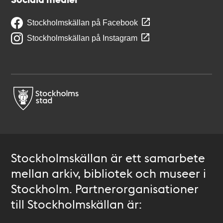
Stockholmskällan på Facebook
Stockholmskällan på Instagram
Stockholmskällan är ett samarbete
mellan arkiv, bibliotek och museer i
Stockholm. Partnerorganisationer
till Stockholmskällan är: