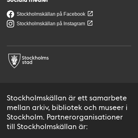
Stockholmskällan på Facebook
Stockholmskällan på Instagram
Stockholmskällan är ett samarbete
mellan arkiv, bibliotek och museer i
Stockholm. Partnerorganisationer
till Stockholmskällan är: