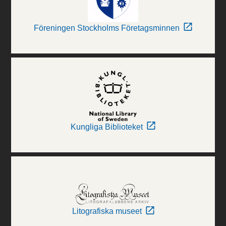
Föreningen Stockholms Företagsminnen
Kungliga Biblioteket
Litografiska museet