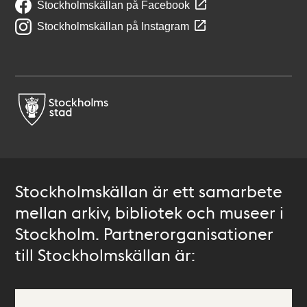
Stockholmskällan på Facebook
Stockholmskällan på Instagram
Stockholmskällan är ett samarbete
mellan arkiv, bibliotek och museer i
Stockholm. Partnerorganisationer
till Stockholmskällan är: