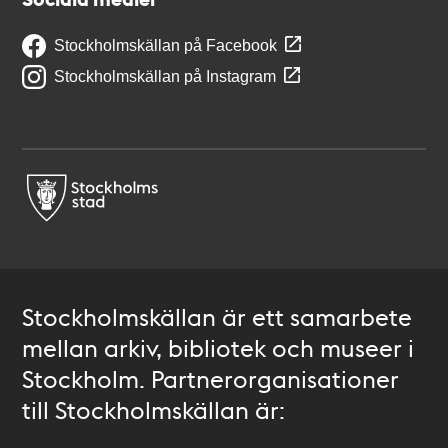
Stockholmskällan på Facebook
Stockholmskällan på Instagram
Stockholmskällan är ett samarbete
mellan arkiv, bibliotek och museer i
Stockholm. Partnerorganisationer
till Stockholmskällan är: