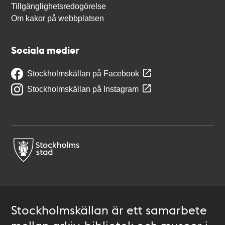
Tillgänglighetsredogörelse
Om kakor på webbplatsen
Sociala medier
Stockholmskällan på Facebook
Stockholmskällan på Instagram
Stockholmskällan är ett samarbete