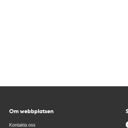
Om webbplatsen
Kontakta oss