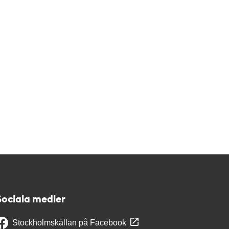
Sociala medier
Stockholmskällan på Facebook