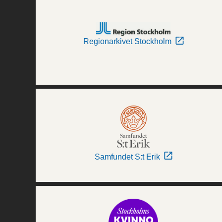
Regionarkivet Stockholm
Samfundet S:t Erik