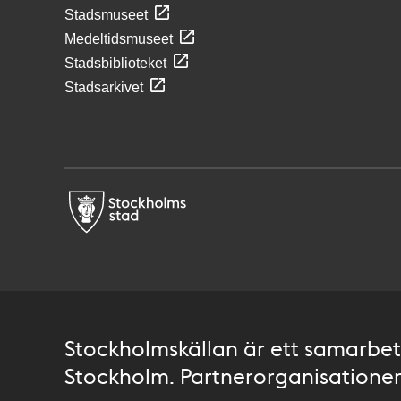
Stadsmuseet
Medeltidsmuseet
Stadsbiblioteket
Stadsarkivet
Stockholmskällan är ett samarbete
Stockholm. Partnerorganisationer 