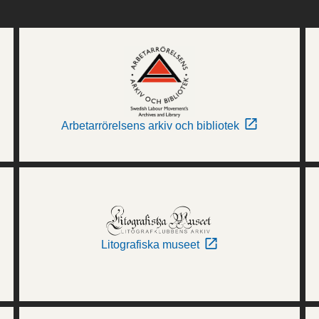
Arbetarrörelsens arkiv och bibliotek
Litografiska museet