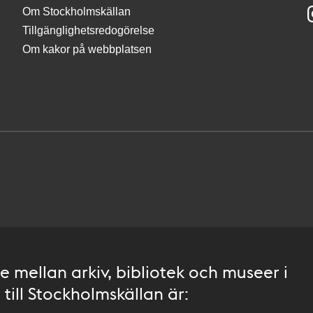
Om Stockholmskällan
Tillgänglighetsredogörelse
Om kakor på webbplatsen
 mellan arkiv, bibliotek och museer i
till Stockholmskällan är: