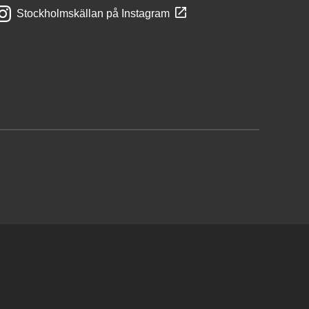
Stockholmskällan på Instagram