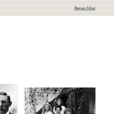
Rensa filter