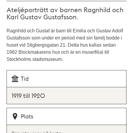
Ateljéporträtt av barnen Ragnhild och
Karl Gustav Gustafsson.
Ragnhild och Gustaf är barn till Emilia och Gustav Adolf
Gustafsson som under en period med sin familj bodde i
huset vid Stigbergsgatan 21. Detta hus kallas sedan
1982 Blockmakarens hus och är en museifilial till
Stockholms stadsmuseum.
Tid
1919 till 1920
Plats