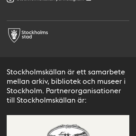
Stockholmskällan är ett samarbete
mellan arkiv, bibliotek och museer i
Stockholm. Partnerorganisationer
till Stockholmskällan är: