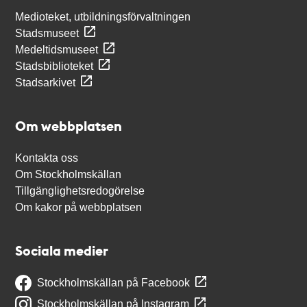
Medioteket, utbildningsförvaltningen
Stadsmuseet
Medeltidsmuseet
Stadsbiblioteket
Stadsarkivet
Om webbplatsen
Kontakta oss
Om Stockholmskällan
Tillgänglighetsredogörelse
Om kakor på webbplatsen
Sociala medier
Stockholmskällan på Facebook
Stockholmskällan på Instagram