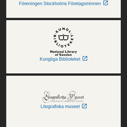
Föreningen Stockholms Företagsminnen
Kungliga Biblioteket
Litografiska museet