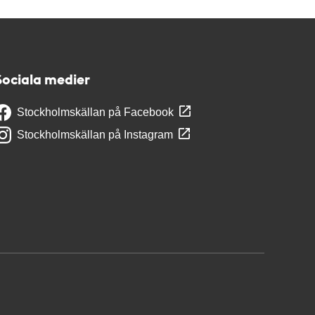
Sociala medier
Stockholmskällan på Facebook
Stockholmskällan på Instagram