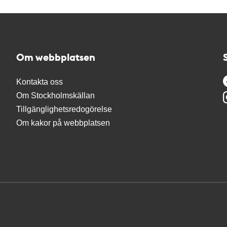
Om webbplatsen
Kontakta oss
Om Stockholmskällan
Tillgänglighetsredogörelse
Om kakor på webbplatsen