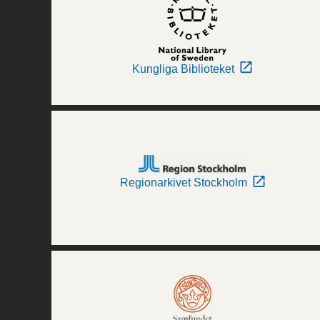
Kungliga Biblioteket
Regionarkivet Stockholm