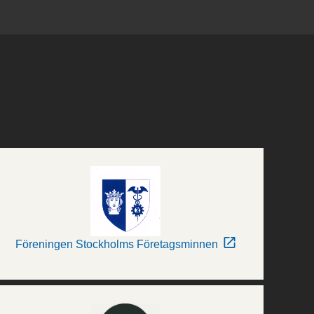
Föreningen Stockholms Företagsminnen