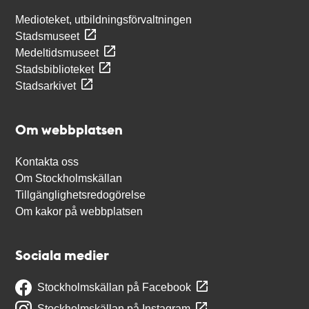
Medioteket, utbildningsförvaltningen
Stadsmuseet
Medeltidsmuseet
Stadsbiblioteket
Stadsarkivet
Om webbplatsen
Kontakta oss
Om Stockholmskällan
Tillgänglighetsredogörelse
Om kakor på webbplatsen
Sociala medier
Stockholmskällan på Facebook
Stockholmskällan på Instagram