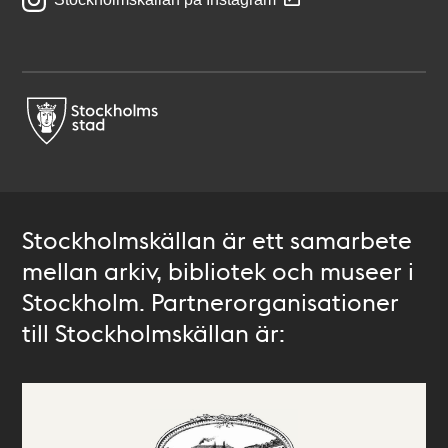
Stockholmskällan är ett samarbete
mellan arkiv, bibliotek och museer i
Stockholm. Partnerorganisationer
till Stockholmskällan är: