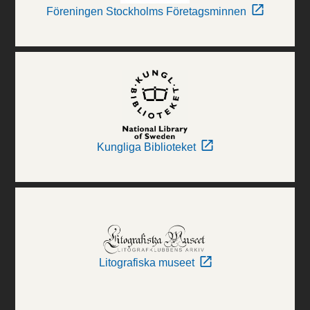
Föreningen Stockholms Företagsminnen
Kungliga Biblioteket
Litografiska museet