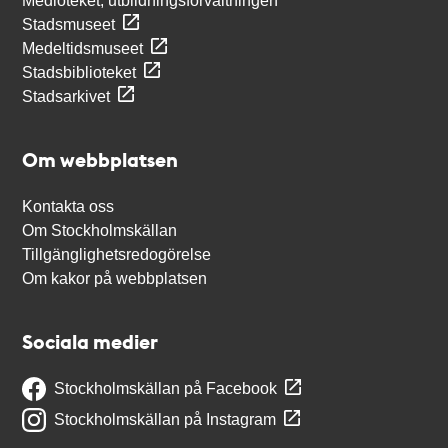
Medioteket, utbildningsförvaltningen
Stadsmuseet
Medeltidsmuseet
Stadsbiblioteket
Stadsarkivet
Om webbplatsen
Kontakta oss
Om Stockholmskällan
Tillgänglighetsredogörelse
Om kakor på webbplatsen
Sociala medier
Stockholmskällan på Facebook
Stockholmskällan på Instagram