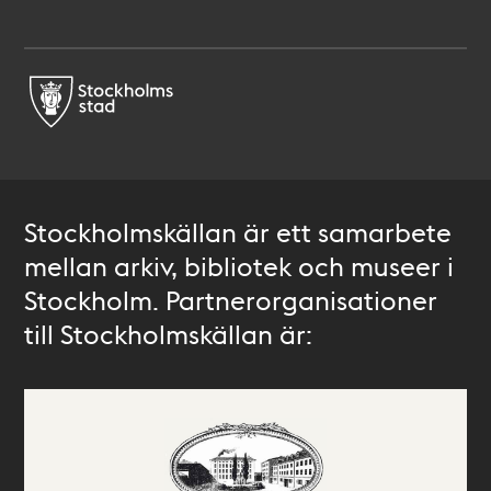
Stockholmskällan är ett samarbete
mellan arkiv, bibliotek och museer i
Stockholm. Partnerorganisationer
till Stockholmskällan är: